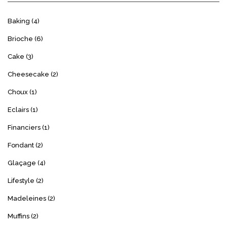
Baking
(4)
Brioche
(6)
Cake
(3)
Cheesecake
(2)
Choux
(1)
Eclairs
(1)
Financiers
(1)
Fondant
(2)
Glaçage
(4)
Lifestyle
(2)
Madeleines
(2)
Muffins
(2)