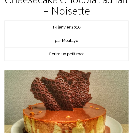
– Noisette
14 janvier 2016
par Moulaye
Écrire un petit mot