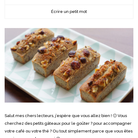
Écrire un petit mot
Salut mes chers lecteurs, j’espère que vous allez bien ! 🙂 Vous
cherchez des petits gâteaux pour le goûter ? pour accompagner
votre café ou votre thé ? Ou tout simplement parce que vous êtes