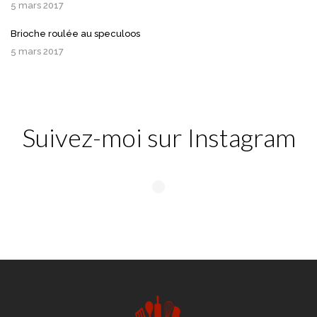
5 mars 2017
Brioche roulée au speculoos
5 mars 2017
Suivez-moi sur Instagram