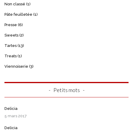
Non classé
(1)
Pâte feuilletée
(1)
Presse
(6)
Sweets
(2)
Tartes
(13)
Treats
(1)
Viennoiserie
(3)
Petits mots
Delicia
5 mars 2017
Delicia