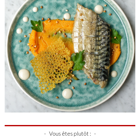
Vous êtes plutôt :