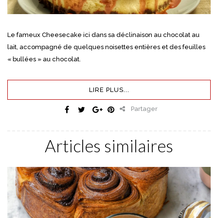
Le fameux Cheesecake ici dans sa déclinaison au chocolat au
lait, accompagné de quelques noisettes entières et des feuilles
« bullées » au chocolat.
LIRE PLUS...
Partager
Articles similaires