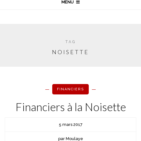
MENU
TAG
NOISETTE
FINANCIERS
Financiers à la Noisette
5 mars 2017
par Moulaye