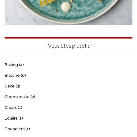
Vous êtes plutôt :
Baking
(4)
Brioche
(6)
Cake
(3)
Cheesecake
(2)
Choux
(1)
Eclairs
(1)
Financiers
(1)