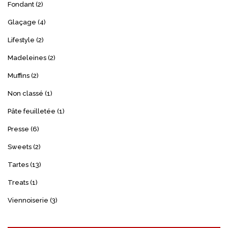
Fondant
(2)
Glaçage
(4)
Lifestyle
(2)
Madeleines
(2)
Muffins
(2)
Non classé
(1)
Pâte feuilletée
(1)
Presse
(6)
Sweets
(2)
Tartes
(13)
Treats
(1)
Viennoiserie
(3)