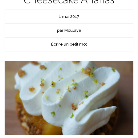
1 mai 2017
par Moulaye
Écrire un petit mot