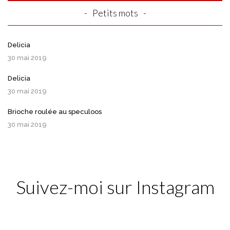
Petits mots
Delicia
30 mai 2019
Delicia
30 mai 2019
Brioche roulée au speculoos
30 mai 2019
Suivez-moi sur Instagram