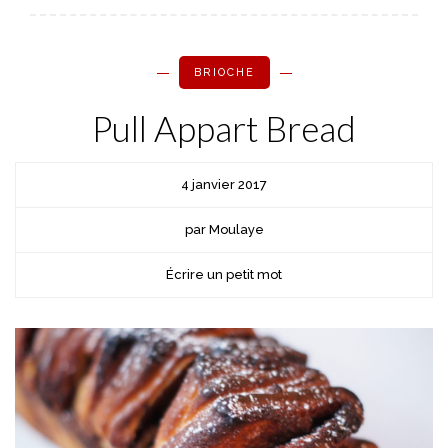
BRIOCHE
Pull Appart Bread
4 janvier 2017
par Moulaye
Écrire un petit mot