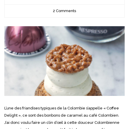
2 Comments
L’une des friandises typiques de la Colombie s’appelle « Coffee
Delight », ce sont des bonbons de caramel au café Colombien.
J’ai donc voulu faire un clin d’œil à cette douceur Colombienne