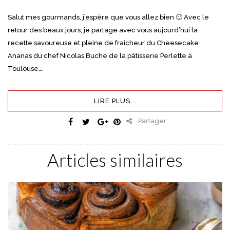
Salut mes gourmands, j’espère que vous allez bien 🙂 Avec le
retour des beaux jours, je partage avec vous aujourd’hui la
recette savoureuse et pleine de fraîcheur du Cheesecake
Ananas du chef Nicolas Buche de la pâtisserie Perlette à
Toulouse….
LIRE PLUS...
Partager
Articles similaires