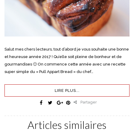
Salut mes chers lecteurs, tout d’abord je vous souhaite une bonne
et heureuse année 2017 ! Qu’elle soit pleine de bonheur et de
gourmandises 🙂 On commence cette année avec une recette
super simple du « Pull Appart Bread » du chef…
LIRE PLUS...
Partager
Articles similaires