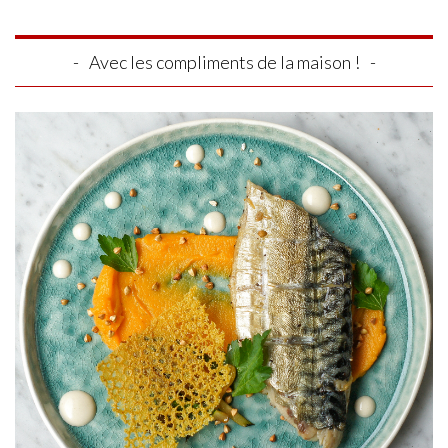
Avec les compliments de la maison !