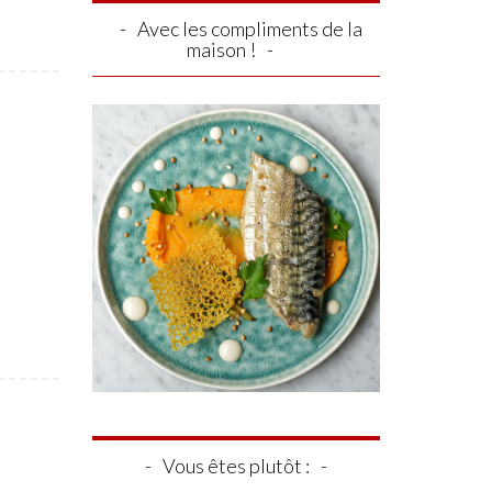
Avec les compliments de la
maison !
Vous êtes plutôt :