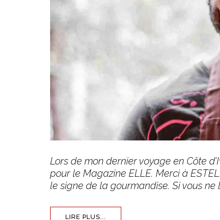
Lors de mon dernier voyage en Côte d’Iv
pour le Magazine ELLE. Merci à ESTE
le signe de la gourmandise. Si vous ne 
LIRE PLUS...