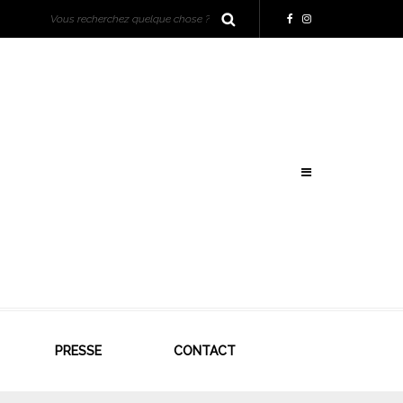
PRESSE
CONTACT