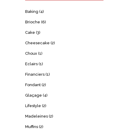
Baking
(4)
Brioche
(6)
Cake
(3)
Cheesecake
(2)
Choux
(1)
Eclairs
(1)
Financiers
(1)
Fondant
(2)
Glaçage
(4)
Lifestyle
(2)
Madeleines
(2)
Muffins
(2)