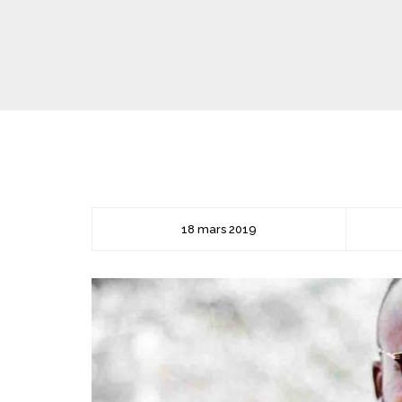
18 mars 2019