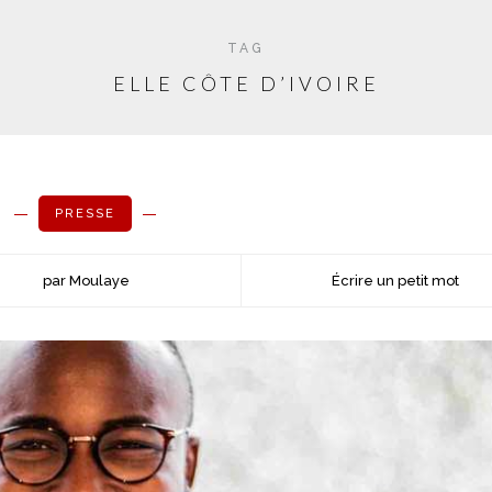
TAG
ELLE CÔTE D’IVOIRE
PRESSE
par Moulaye
Écrire un petit mot