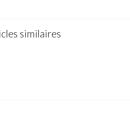
icles similaires