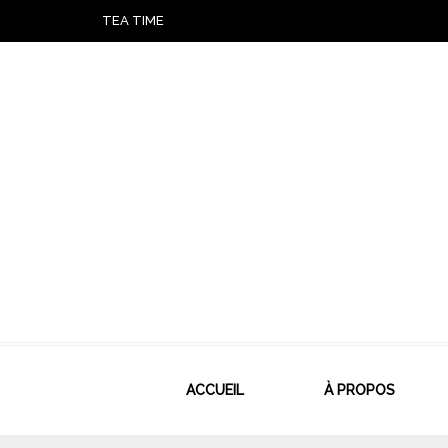
TEA TIME
ACCUEIL
À PROPOS