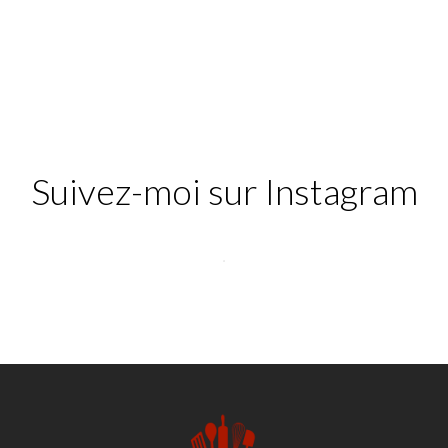
Suivez-moi sur Instagram