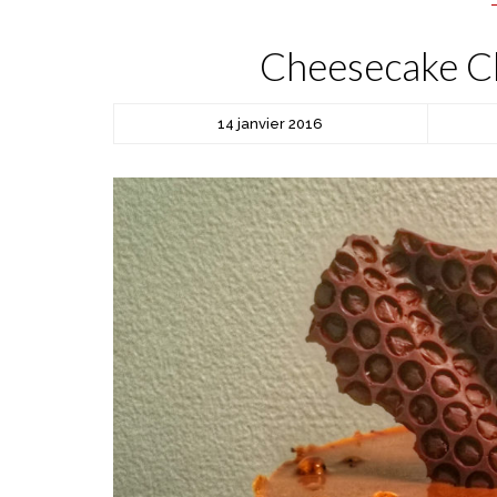
Cheesecake Ch
14 janvier 2016