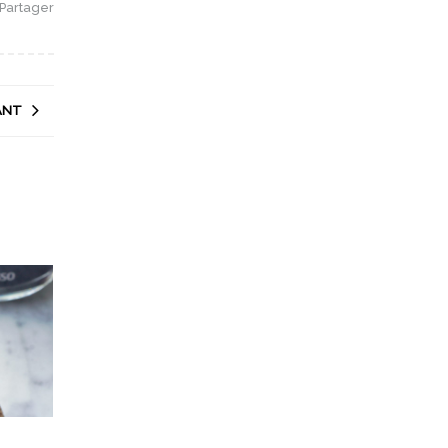
Partager
ANT