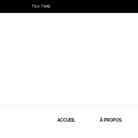
TEA TIME
ACCUEIL
À PROPOS