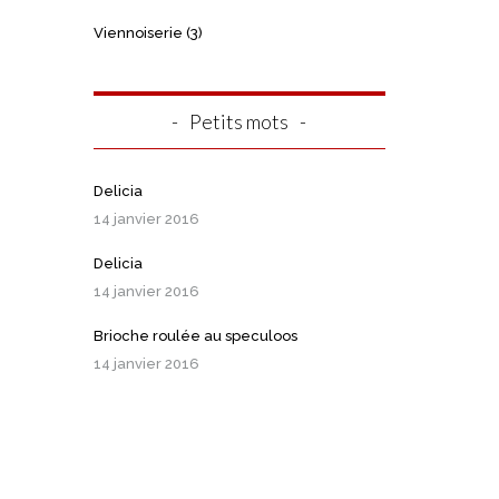
Viennoiserie
(3)
Petits mots
Delicia
14 janvier 2016
Delicia
14 janvier 2016
Brioche roulée au speculoos
14 janvier 2016