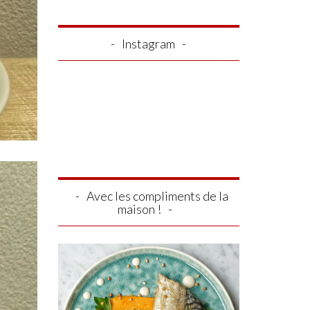
Instagram
Avec les compliments de la
maison !