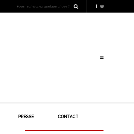
PRESSE
CONTACT