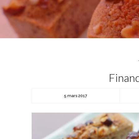
Financ
5 mars 2017