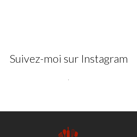
Suivez-moi sur Instagram