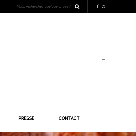
PRESSE
CONTACT