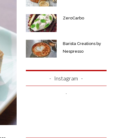
ZeroCarbo
Barista Creations by
Nespresso
Instagram