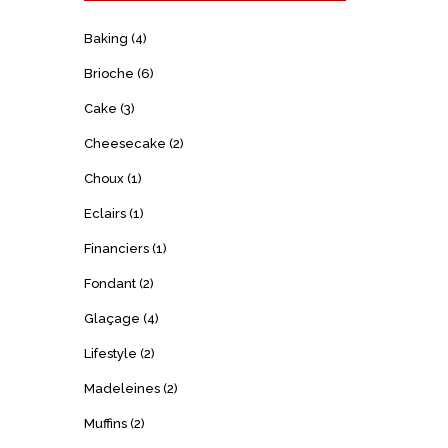
Baking
(4)
Brioche
(6)
Cake
(3)
Cheesecake
(2)
Choux
(1)
Eclairs
(1)
Financiers
(1)
Fondant
(2)
Glaçage
(4)
Lifestyle
(2)
Madeleines
(2)
Muffins
(2)