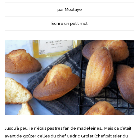
par Moulaye
Écrire un petit mot
Jusqu’à peu, je n’étais pas très fan de madeleines… Mais ça c’était
avant de goûter celles du chef Cédric Grolet (chef pâtissier du