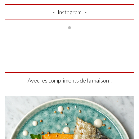
Instagram
Avec les compliments de la maison !