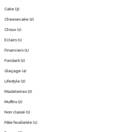
Cake
(3)
Cheesecake
(2)
Choux
(1)
Eclairs
(1)
Financiers
(1)
Fondant
(2)
Glaçage
(4)
Lifestyle
(2)
Madeleines
(2)
Muffins
(2)
Non classé
(1)
Pâte feuilletée
(1)