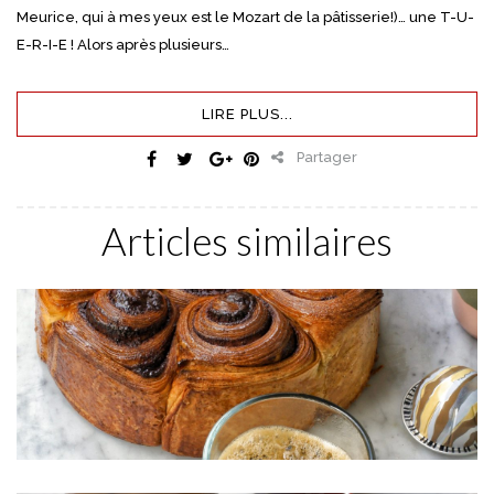
Meurice, qui à mes yeux est le Mozart de la pâtisserie!)… une T-U-
E-R-I-E ! Alors après plusieurs…
LIRE PLUS...
Partager
Articles similaires