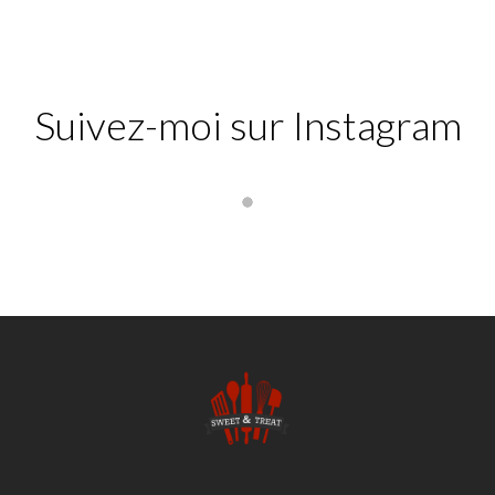
Suivez-moi sur Instagram