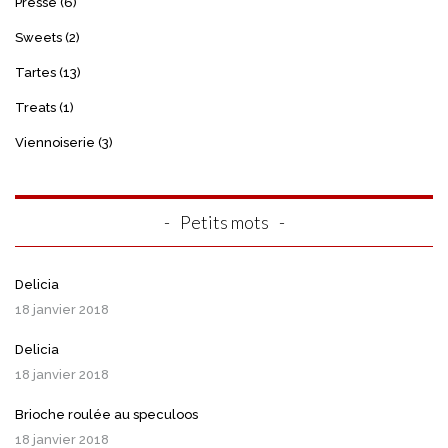
Presse
(6)
Sweets
(2)
Tartes
(13)
Treats
(1)
Viennoiserie
(3)
Petits mots
Delicia
18 janvier 2018
Delicia
18 janvier 2018
Brioche roulée au speculoos
18 janvier 2018