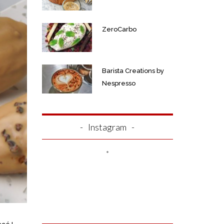
ZeroCarbo
Barista Creations by
Nespresso
Instagram