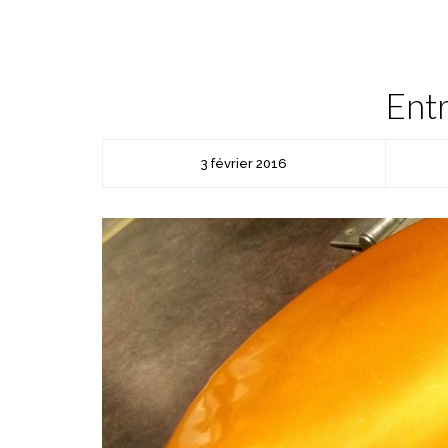
Ent
3 février 2016