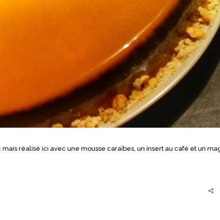
 mais réalisé ici avec une mousse caraïbes, un insert au café et un ma