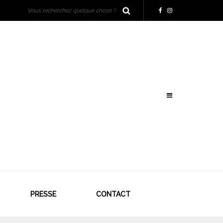
PRESSE
CONTACT