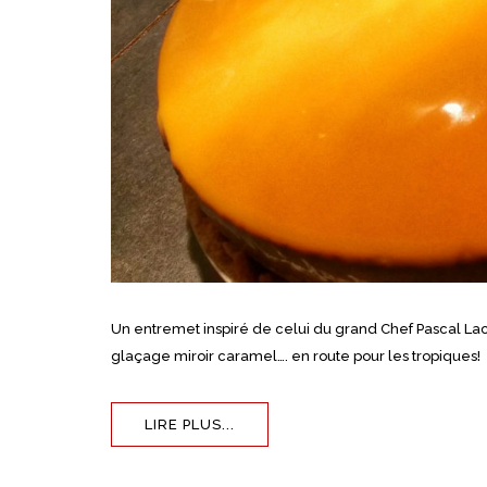
Un entremet inspiré de celui du grand Chef Pascal Lac
glaçage miroir caramel…. en route pour les tropiques!
LIRE PLUS...