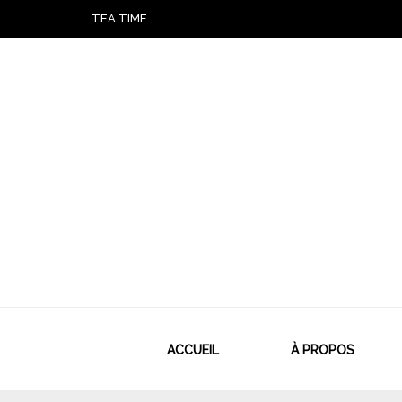
TEA TIME
ACCUEIL
À PROPOS