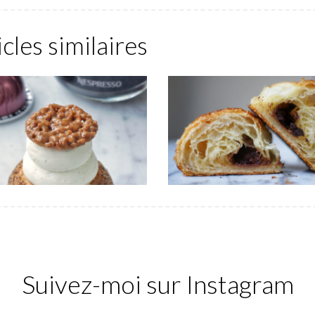
icles similaires
Suivez-moi sur Instagram