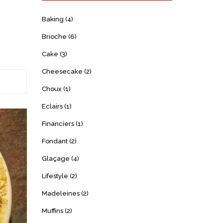
Baking
(4)
Brioche
(6)
Cake
(3)
Cheesecake
(2)
Choux
(1)
Eclairs
(1)
Financiers
(1)
Fondant
(2)
Glaçage
(4)
Lifestyle
(2)
Madeleines
(2)
Muffins
(2)