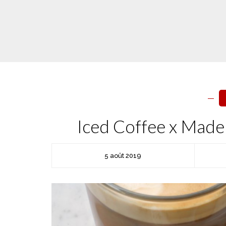
Iced Coffee x Made
5 août 2019