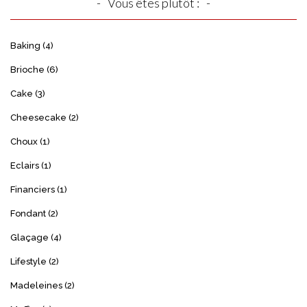
Vous êtes plutôt :
Baking
(4)
Brioche
(6)
Cake
(3)
Cheesecake
(2)
Choux
(1)
Eclairs
(1)
Financiers
(1)
Fondant
(2)
Glaçage
(4)
Lifestyle
(2)
Madeleines
(2)