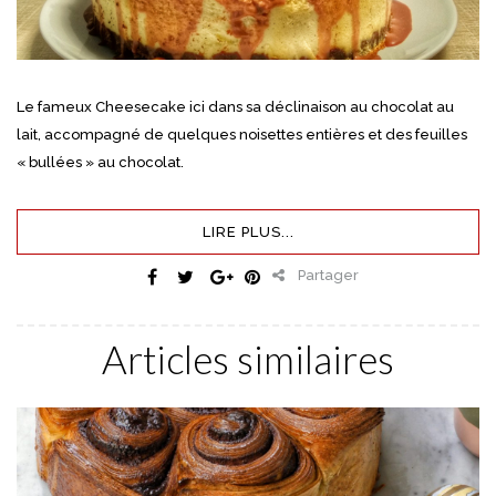
Le fameux Cheesecake ici dans sa déclinaison au chocolat au
lait, accompagné de quelques noisettes entières et des feuilles
« bullées » au chocolat.
LIRE PLUS...
Partager
Articles similaires