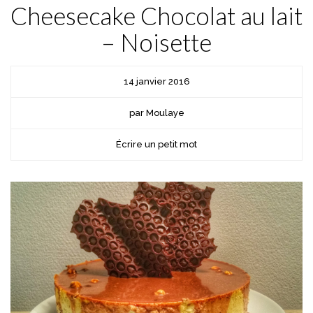
Cheesecake Chocolat au lait
– Noisette
14 janvier 2016
par Moulaye
Écrire un petit mot