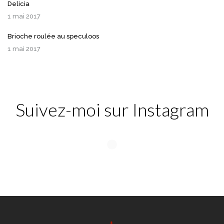
Delicia
1 mai 2017
Brioche roulée au speculoos
1 mai 2017
Suivez-moi sur Instagram