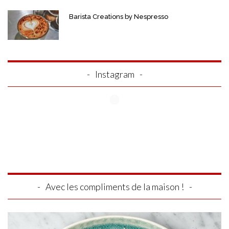
Barista Creations by Nespresso
Instagram
Avec les compliments de la maison !