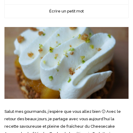
Écrire un petit mot
Salut mes gourmands, j’espère que vous allez bien 🙂 Avec le
retour des beaux jours, je partage avec vous aujourd’hui la
recette savoureuse et pleine de fraîcheur du Cheesecake