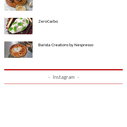
ZeroCarbo
Barista Creations by Nespresso
Instagram