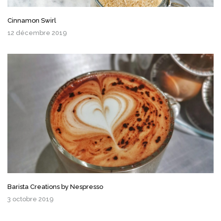
Cinnamon Swirl
12 décembre 2019
Barista Creations by Nespresso
3 octobre 2019