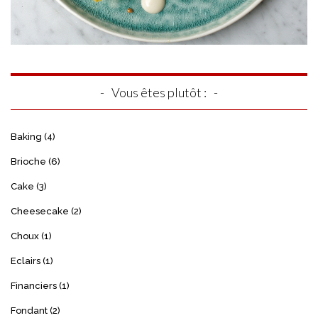
Vous êtes plutôt :
Baking
(4)
Brioche
(6)
Cake
(3)
Cheesecake
(2)
Choux
(1)
Eclairs
(1)
Financiers
(1)
Fondant
(2)