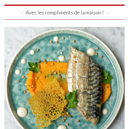
Avec les compliments de la maison !