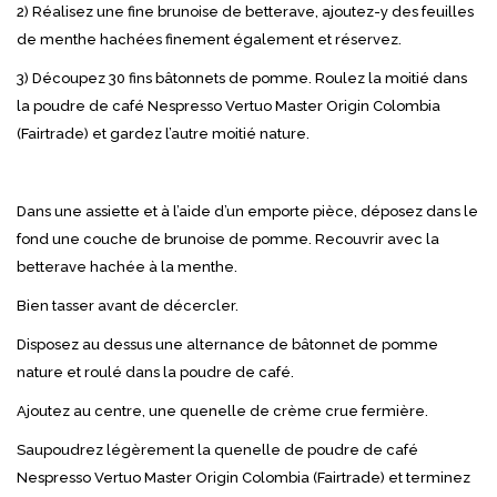
2) Réalisez une fine brunoise de betterave, ajoutez-y des feuilles
de menthe hachées finement également et réservez.
3) Découpez 30 fins bâtonnets de pomme. Roulez la moitié dans
la poudre de café Nespresso Vertuo Master Origin Colombia
(Fairtrade) et gardez l’autre moitié nature.
Dans une assiette et à l’aide d’un emporte pièce, déposez dans le
fond une couche de brunoise de pomme. Recouvrir avec la
betterave hachée à la menthe.
Bien tasser avant de décercler.
Disposez au dessus une alternance de bâtonnet de pomme
nature et roulé dans la poudre de café.
Ajoutez au centre, une quenelle de crème crue fermière.
Saupoudrez légèrement la quenelle de poudre de café
Nespresso Vertuo Master Origin Colombia (Fairtrade) et terminez