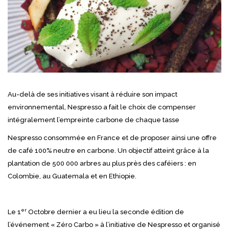
Au-delà de ses initiatives visant à réduire son impact
environnemental, Nespresso a fait le choix de compenser
intégralement l’empreinte carbone de chaque tasse
Nespresso consommée en France et de proposer ainsi une offre
de café 100% neutre en carbone. Un objectif atteint grâce à la
plantation de 500 000 arbres au plus près des caféiers : en
Colombie, au Guatemala et en Ethiopie.
er
Le 1
Octobre dernier a eu lieu la seconde édition de
l’événement « Zéro Carbo » à l’initiative de Nespresso et organisé