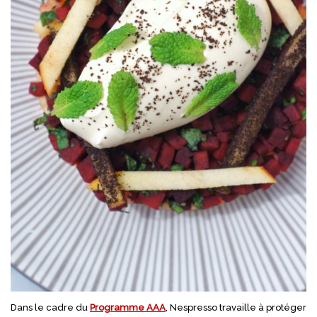
Dans le cadre du
Programme AAA
, Nespresso travaille à protéger