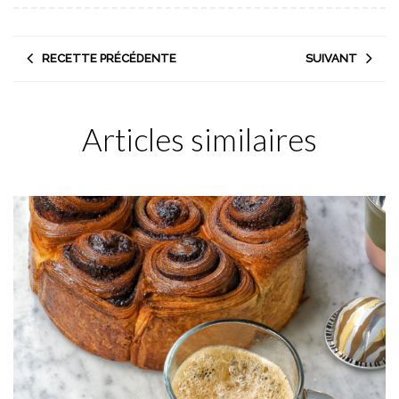
RECETTE PRÉCÉDENTE
SUIVANT
Articles similaires