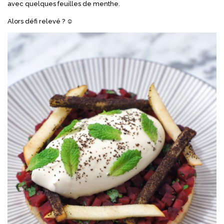
avec quelques feuilles de menthe.
Alors défi relevé ? ☺