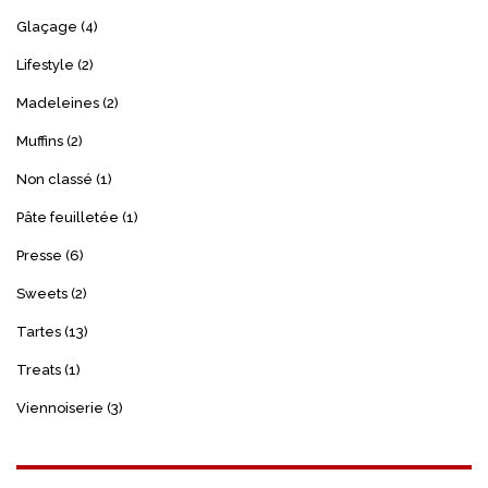
Glaçage
(4)
Lifestyle
(2)
Madeleines
(2)
Muffins
(2)
Non classé
(1)
Pâte feuilletée
(1)
Presse
(6)
Sweets
(2)
Tartes
(13)
Treats
(1)
Viennoiserie
(3)