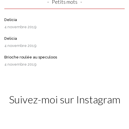
Petits mots
Delicia
4 novembre 2019
Delicia
4 novembre 2019
Brioche roulée au speculoos
4 novembre 2019
Suivez-moi sur Instagram