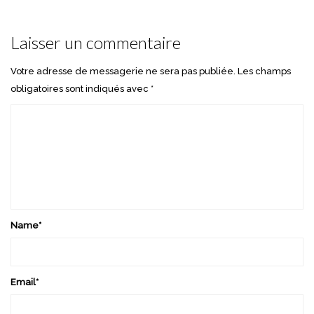
Laisser un commentaire
Votre adresse de messagerie ne sera pas publiée.
Les champs
obligatoires sont indiqués avec
*
Name
*
Email
*