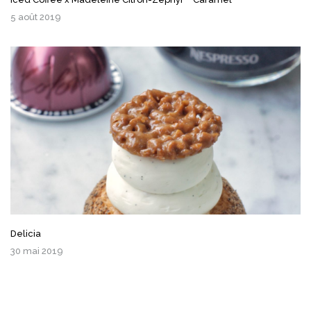
5 août 2019
Delicia
30 mai 2019