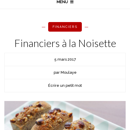
MENU
FINANCIERS
Financiers à la Noisette
5 mars 2017
par Moulaye
Écrire un petit mot