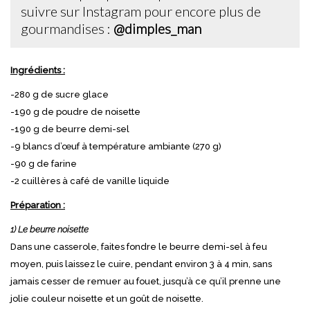
suivre sur Instagram pour encore plus de
gourmandises :
@dimples_man
Ingrédients :
-280 g de sucre glace
-190 g de poudre de noisette
-190 g de beurre demi-sel
-9 blancs d’œuf à température ambiante (270 g)
-90 g de farine
-2 cuillères à café de vanille liquide
Préparation :
1) Le beurre noisette
Dans une casserole, faites fondre le beurre demi-sel à feu
moyen, puis laissez le cuire, pendant environ 3 à 4 min, sans
jamais cesser de remuer au fouet, jusqu’à ce qu’il prenne une
jolie couleur noisette et un goût de noisette.