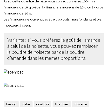
Avec cette quantité de pâte, vous confectionnerez 100 mini
financiers de 10 g pièce, 35 financiers moyens de 30 g ou 25 gros
financiers de 40 g.
Les financiers ne doivent pas être trop cuits, mais fondants et bien
moelleux à cœur.
Variante : si vous préférez le goût de l’amande
à celui de la noisette, vous pouvez remplacer
la poudre de noisette par de la poudre
d’amande dans les mêmes proportions.
baking
cake
conticini
financier
noisette