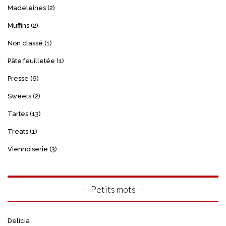
Madeleines
(2)
Muffins
(2)
Non classé
(1)
Pâte feuilletée
(1)
Presse
(6)
Sweets
(2)
Tartes
(13)
Treats
(1)
Viennoiserie
(3)
Petits mots
Delicia