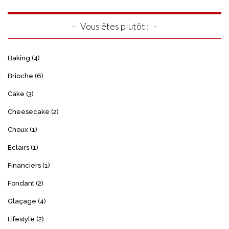
Vous êtes plutôt :
Baking
(4)
Brioche
(6)
Cake
(3)
Cheesecake
(2)
Choux
(1)
Eclairs
(1)
Financiers
(1)
Fondant
(2)
Glaçage
(4)
Lifestyle
(2)