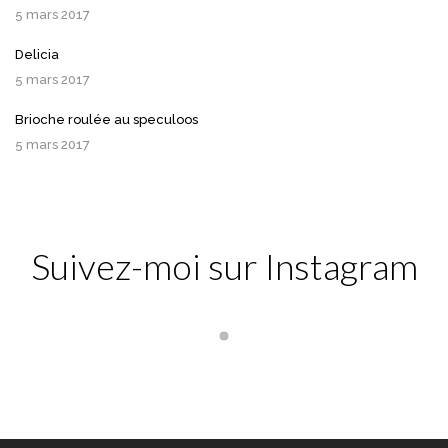
5 mars 2017
Delicia
5 mars 2017
Brioche roulée au speculoos
5 mars 2017
Suivez-moi sur Instagram