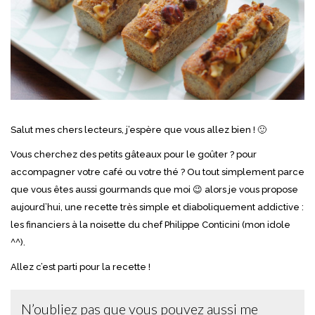
Salut mes chers lecteurs, j’espère que vous allez bien ! 🙂
Vous cherchez des petits gâteaux pour le goûter ? pour
accompagner votre café ou votre thé ? Ou tout simplement parce
que vous êtes aussi gourmands que moi 😉 alors je vous propose
aujourd’hui, une recette très simple et diaboliquement addictive :
les financiers à la noisette du chef Philippe Conticini (mon idole
^^).
Allez c’est parti pour la recette !
N’oubliez pas que vous pouvez aussi me