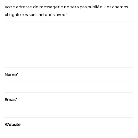
Votre adresse de messagerie ne sera pas publiée.
Les champs
obligatoires sont indiqués avec
*
Name
*
Email
*
Website