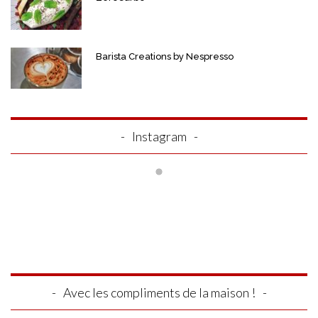
Barista Creations by Nespresso
Instagram
Avec les compliments de la maison !