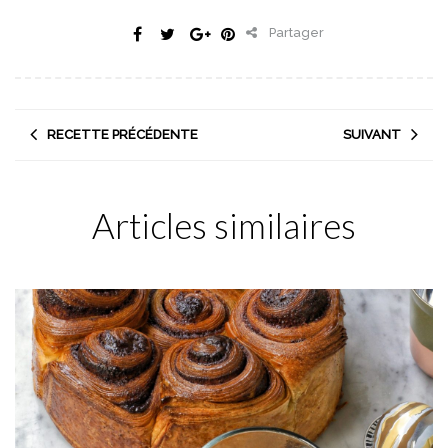
Partager
RECETTE PRÉCÉDENTE
SUIVANT
Articles similaires