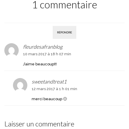
1 commentaire
RÉPONDRE
fleurdesafranblog
10 mars 2017 à 18 h 07 min
J’aime beaucoup!!!
sweetandtreat1
12 mars 2017 à 1 h 01 min
merci beaucoup 🙂
Laisser un commentaire