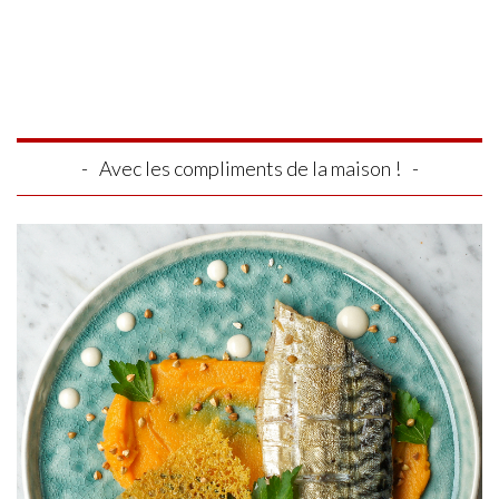
Avec les compliments de la maison !