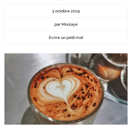
3 octobre 2019
par Moulaye
Écrire un petit mot