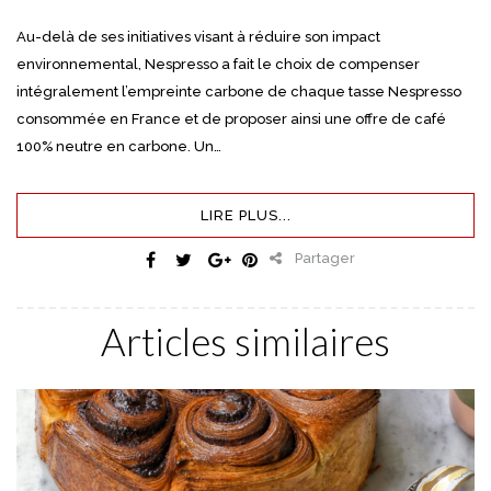
Au-delà de ses initiatives visant à réduire son impact
environnemental, Nespresso a fait le choix de compenser
intégralement l’empreinte carbone de chaque tasse Nespresso
consommée en France et de proposer ainsi une offre de café
100% neutre en carbone. Un…
LIRE PLUS...
Partager
Articles similaires