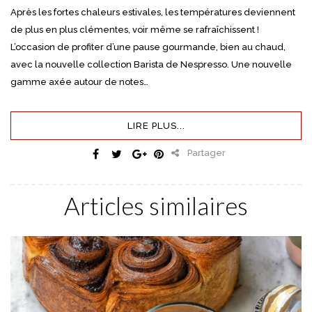
Après les fortes chaleurs estivales, les températures deviennent
de plus en plus clémentes, voir même se rafraîchissent !
L’occasion de profiter d’une pause gourmande, bien au chaud,
avec la nouvelle collection Barista de Nespresso. Une nouvelle
gamme axée autour de notes…
LIRE PLUS...
Partager
Articles similaires