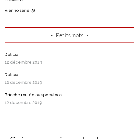
Viennoiserie
(3)
Petits mots
Delicia
12 décembre 2019
Delicia
12 décembre 2019
Brioche roulée au speculoos
12 décembre 2019