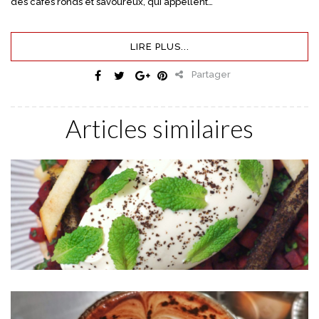
des cafés ronds et savoureux, qui appellent…
LIRE PLUS...
Partager
Articles similaires