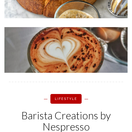
LIFESTYLE
Barista Creations by
Nespresso