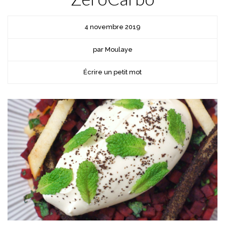
4 novembre 2019
par Moulaye
Écrire un petit mot