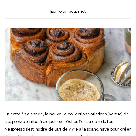
Écrire un petit mot
En cette fin d’année, la nouvelle collection Variations (Vertuo) de
Nespresso tombe à pic pour se réchauffer au coin du feu.
Nespresso s’est inspiré de l’art de vivre à la scandinave pour créer