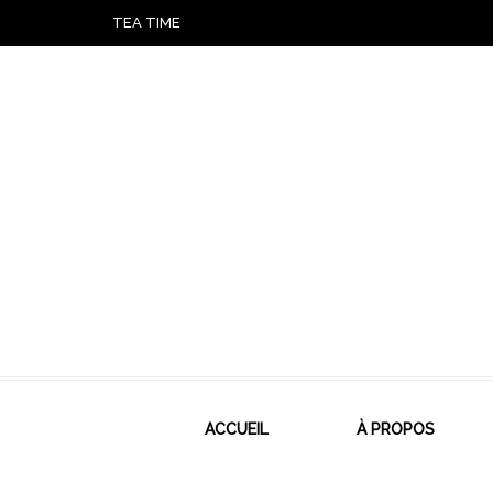
TEA TIME
ACCUEIL
À PROPOS