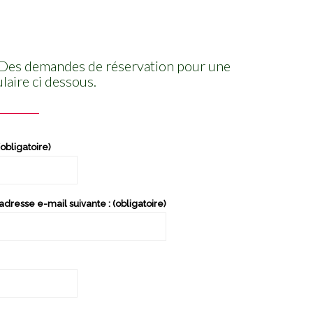
n. Des demandes de réservation pour une
ulaire ci dessous.
obligatoire)
dresse e-mail suivante : (obligatoire)