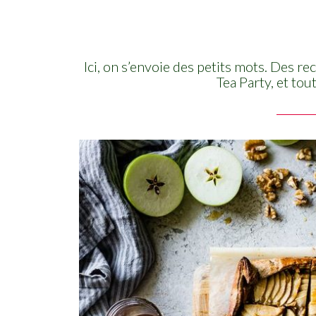
Ici, on s’envoie des petits mots. Des 
Tea Party, et tou