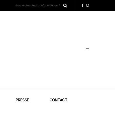
PRESSE
CONTACT