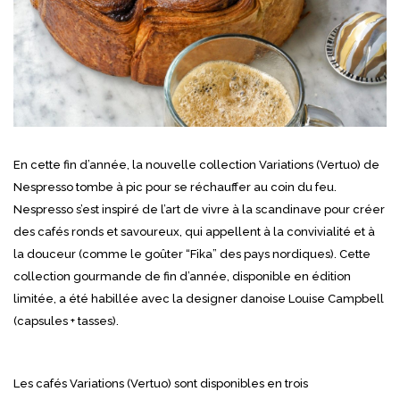
En cette fin d’année, la nouvelle collection Variations (Vertuo) de
Nespresso tombe à pic pour se réchauffer au coin du feu.
Nespresso s’est inspiré de l’art de vivre à la scandinave pour créer
des cafés ronds et savoureux, qui appellent à la convivialité et à
la douceur (comme le goûter “Fika” des pays nordiques). Cette
collection gourmande de fin d’année, disponible en édition
limitée, a été habillée avec la designer danoise Louise Campbell
(capsules + tasses).
Les cafés Variations (Vertuo) sont disponibles en trois