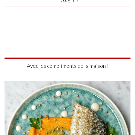
Avec les compliments de la maison !