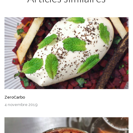
ZeroCarbo
4 novembre 2019