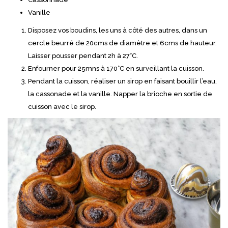
Vanille
Disposez vos boudins, les uns à côté des autres, dans un
cercle beurré de 20cms de diamètre et 6cms de hauteur.
Laisser pousser pendant 2h à 27°C.
Enfourner pour 25mns à 170°C en surveillant la cuisson.
Pendant la cuisson, réaliser un sirop en faisant bouillir l’eau,
la cassonade et la vanille. Napper la brioche en sortie de
cuisson avec le sirop.