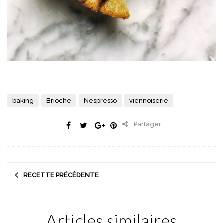
baking
Brioche
Nespresso
viennoiserie
Partager
RECETTE PRÉCÉDENTE
Articles similaires