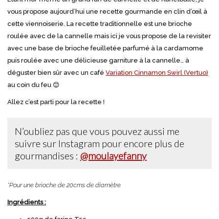
vous propose aujourd’hui une recette gourmande en clin d’œil à
cette viennoiserie. La recette traditionnelle est une brioche
roulée avec de la cannelle mais ici je vous propose de la revisiter
avec une base de brioche feuilletée parfumé à la cardamome
puis roulée avec une délicieuse garniture à la cannelle… à
déguster bien sûr avec un café
Variation Cinnamon Swirl (Vertuo)
au coin du feu 😊
Allez c’est parti pour la recette !
N’oubliez pas que vous pouvez aussi me
suivre sur Instagram pour encore plus de
gourmandises :
@moulayefanny
*Pour une brioche de 20cms de diamètre
Ingrédients :