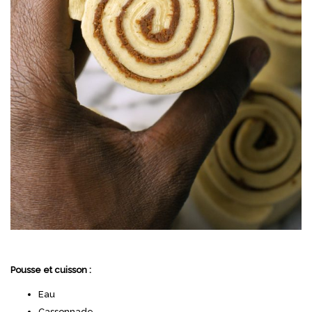
Pousse et cuisson :
Eau
Cassonnade