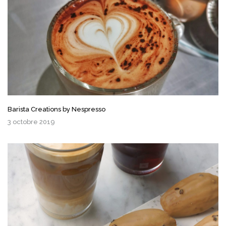
Barista Creations by Nespresso
3 octobre 2019