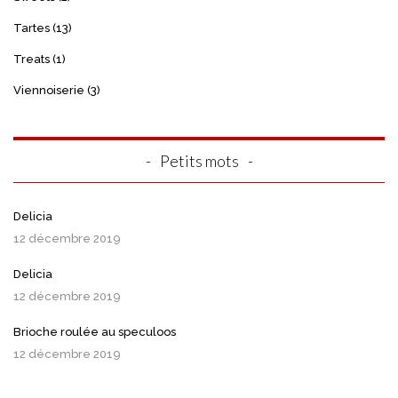
Tartes
(13)
Treats
(1)
Viennoiserie
(3)
Petits mots
Delicia
12 décembre 2019
Delicia
12 décembre 2019
Brioche roulée au speculoos
12 décembre 2019