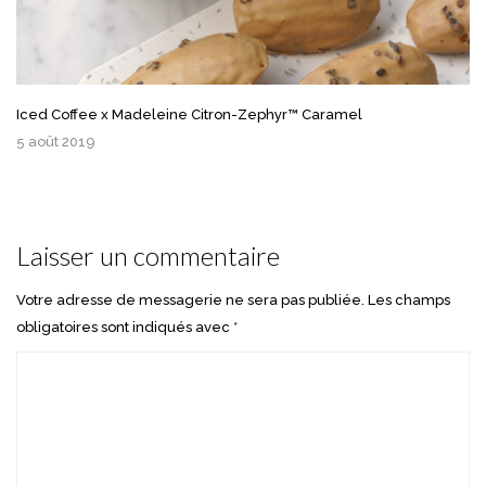
Iced Coffee x Madeleine Citron-Zephyr™ Caramel
5 août 2019
Laisser un commentaire
Votre adresse de messagerie ne sera pas publiée.
Les champs
obligatoires sont indiqués avec
*