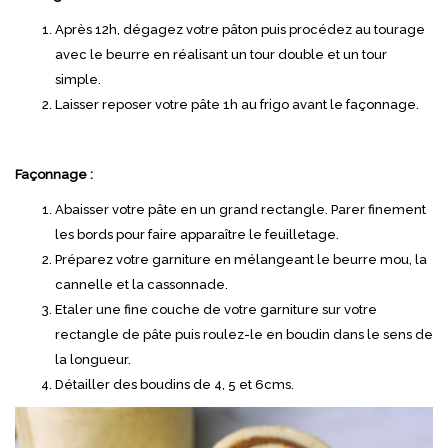
Après 12h, dégagez votre pâton puis procédez au tourage
avec le beurre en réalisant un tour double et un tour
simple.
Laisser reposer votre pâte 1h au frigo avant le façonnage.
Façonnage :
Abaisser votre pâte en un grand rectangle. Parer finement
les bords pour faire apparaître le feuilletage.
Préparez votre garniture en mélangeant le beurre mou, la
cannelle et la cassonnade.
Etaler une fine couche de votre garniture sur votre
rectangle de pâte puis roulez-le en boudin dans le sens de
la longueur.
Détailler des boudins de 4, 5 et 6cms.