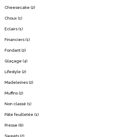
Cheesecake
(2)
Choux
(1)
Eclairs
(1)
Financiers
(1)
Fondant
(2)
Glaçage
(4)
Lifestyle
(2)
Madeleines
(2)
Muffins
(2)
Non classé
(1)
Pâte feuilletée
(1)
Presse
(6)
Sweets
(2)