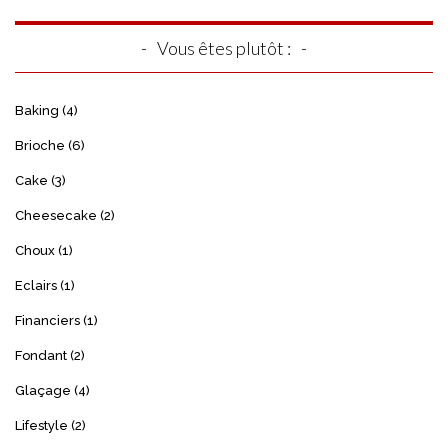
Vous êtes plutôt :
Baking
(4)
Brioche
(6)
Cake
(3)
Cheesecake
(2)
Choux
(1)
Eclairs
(1)
Financiers
(1)
Fondant
(2)
Glaçage
(4)
Lifestyle
(2)