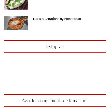
Barista Creations by Nespresso
Instagram
Avec les compliments de la maison !