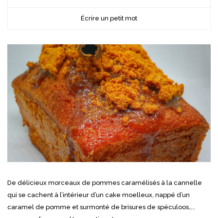
Écrire un petit mot
De délicieux morceaux de pommes caramélisés à la cannelle
qui se cachent à l’intérieur d’un cake moelleux, nappé d’un
caramel de pomme et surmonté de brisures de spéculoos…..