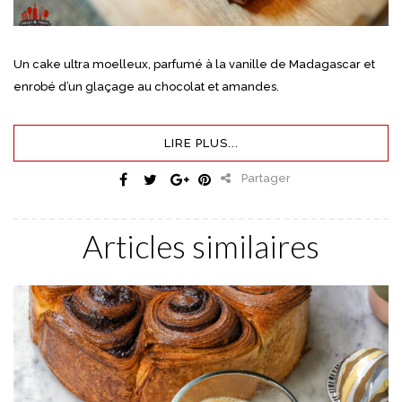
Un cake ultra moelleux, parfumé à la vanille de Madagascar et
enrobé d’un glaçage au chocolat et amandes.
LIRE PLUS...
Partager
Articles similaires