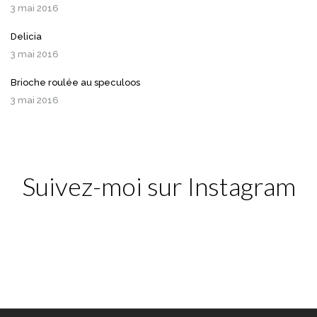
3 mai 2016
Delicia
3 mai 2016
Brioche roulée au speculoos
3 mai 2016
Suivez-moi sur Instagram