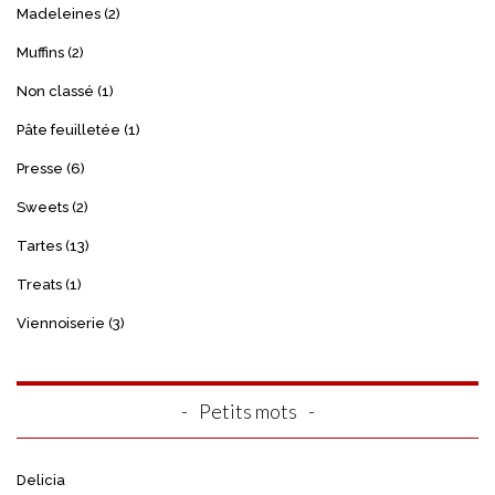
Madeleines
(2)
Muffins
(2)
Non classé
(1)
Pâte feuilletée
(1)
Presse
(6)
Sweets
(2)
Tartes
(13)
Treats
(1)
Viennoiserie
(3)
Petits mots
Delicia