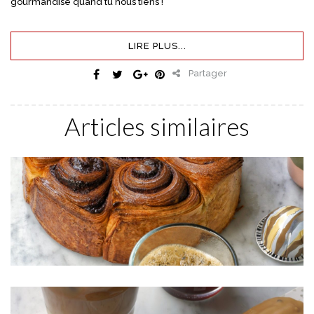
gourmandise quand tu nous tiens !
LIRE PLUS...
Partager
Articles similaires