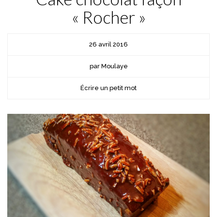
« Rocher »
26 avril 2016
par Moulaye
Écrire un petit mot