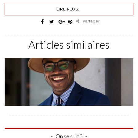
LIRE PLUS...
Partager
Articles similaires
On se suit ?