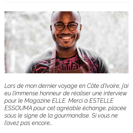
Lors de mon dernier voyage en Côte d’Ivoire, j’ai
eu l’immense honneur de réaliser une interview
pour le Magazine ELLE. Merci à ESTELLE
ESSOUMA pour cet agréable échange, placée
sous le signe de la gourmandise. Si vous ne
l’avez pas encore…