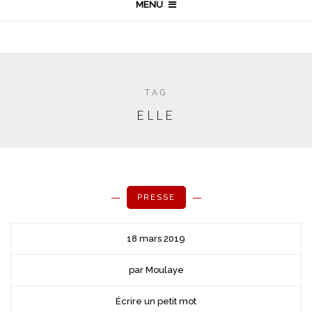
MENU
TAG
ELLE
PRESSE
18 mars 2019
par Moulaye
Écrire un petit mot