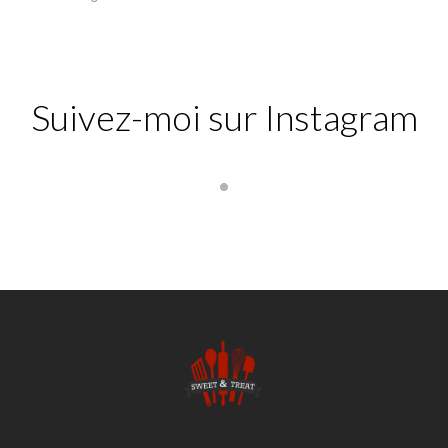
Suivez-moi sur Instagram