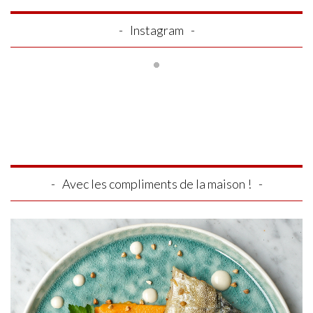
Instagram
Avec les compliments de la maison !