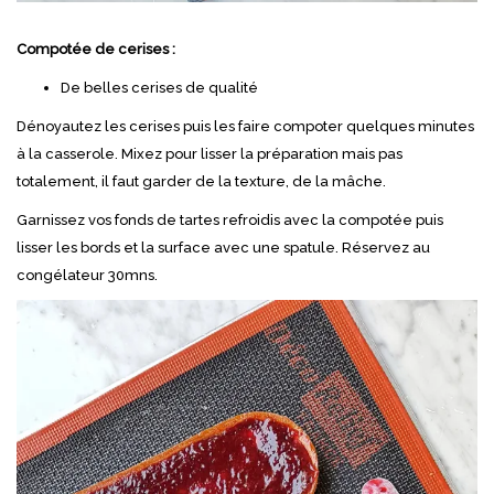
Compotée de cerises :
De belles cerises de qualité
Dénoyautez les cerises puis les faire compoter quelques minutes
à la casserole. Mixez pour lisser la préparation mais pas
totalement, il faut garder de la texture, de la mâche.
Garnissez vos fonds de tartes refroidis avec la compotée puis
lisser les bords et la surface avec une spatule. Réservez au
congélateur 30mns.