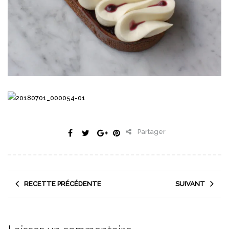
Partager
RECETTE PRÉCÉDENTE
SUIVANT