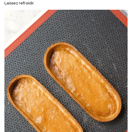
Laissez refroidir.