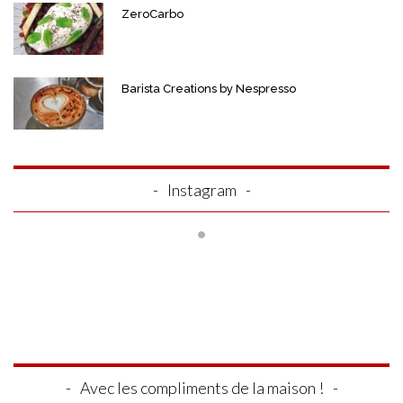
ZeroCarbo
Barista Creations by Nespresso
Instagram
Avec les compliments de la maison !