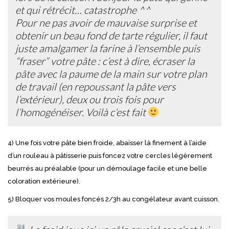
et qui rétrécit… catastrophe ^^
Pour ne pas avoir de mauvaise surprise et
obtenir un beau fond de tarte régulier, il faut
juste amalgamer la farine à l’ensemble puis
“fraser” votre pâte : c’est à dire, écraser la
pâte avec la paume de la main sur votre plan
de travail (en repoussant la pâte vers
l’extérieur), deux ou trois fois pour
l’homogénéiser. Voilà c’est fait
4) Une fois votre pâte bien froide, abaisser là finement à l’aide
d’un rouleau à pâtisserie puis foncez votre cercles légèrement
beurrés au préalable (pour un démoulage facile et une belle
coloration extérieure).
5) Bloquer vos moules foncés 2/3h au congélateur avant cuisson.