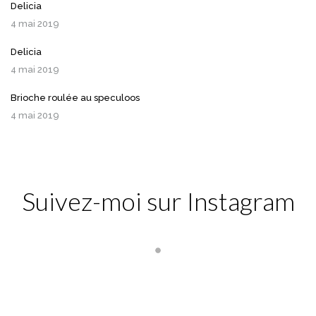
Delicia
4 mai 2019
Delicia
4 mai 2019
Brioche roulée au speculoos
4 mai 2019
Suivez-moi sur Instagram