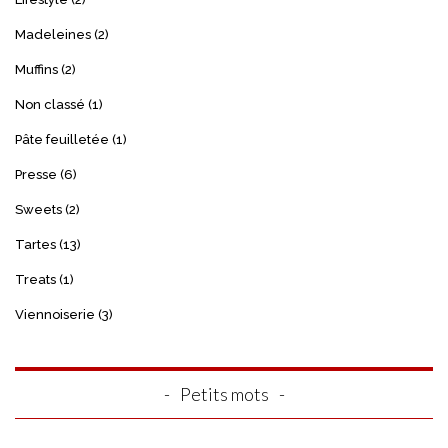
Madeleines
(2)
Muffins
(2)
Non classé
(1)
Pâte feuilletée
(1)
Presse
(6)
Sweets
(2)
Tartes
(13)
Treats
(1)
Viennoiserie
(3)
Petits mots