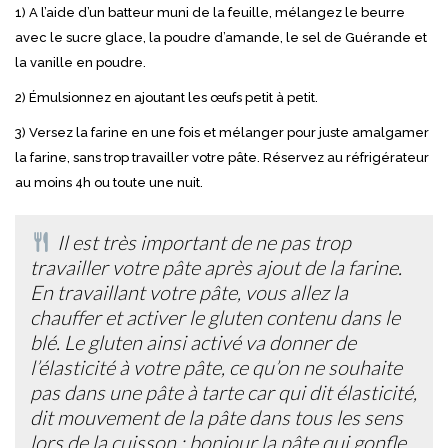
1) A l’aide d’un batteur muni de la feuille, mélangez le beurre
avec le sucre glace, la poudre d’amande, le sel de Guérande et
la vanille en poudre.
2) Émulsionnez en ajoutant les œufs petit à petit.
3) Versez la farine en une fois et mélanger pour juste amalgamer
la farine, sans trop travailler votre pâte. Réservez au réfrigérateur
au moins 4h ou toute une nuit.
Il est très important de ne pas trop
travailler votre pâte après ajout de la farine.
En travaillant votre pâte, vous allez la
chauffer et activer le gluten contenu dans le
blé. Le gluten ainsi activé va donner de
l’élasticité à votre pâte, ce qu’on ne souhaite
pas dans une pâte à tarte car qui dit élasticité,
dit mouvement de la pâte dans tous les sens
lors de la cuisson : bonjour la pâte qui gonfle