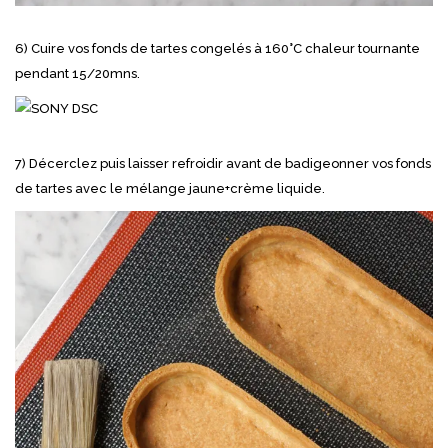
6) Cuire vos fonds de tartes congelés à 160°C chaleur tournante
pendant 15/20mns.
7) Décerclez puis laisser refroidir avant de badigeonner vos fonds
de tartes avec le mélange jaune+crème liquide.