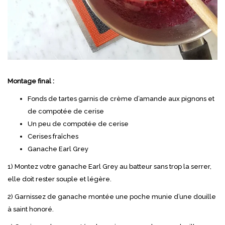
Montage final :
Fonds de tartes garnis de crème d’amande aux pignons et
de compotée de cerise
Un peu de compotée de cerise
Cerises fraîches
Ganache Earl Grey
1) Montez votre ganache Earl Grey au batteur sans trop la serrer,
elle doit rester souple et légère.
2) Garnissez de ganache montée une poche munie d’une douille
à saint honoré.