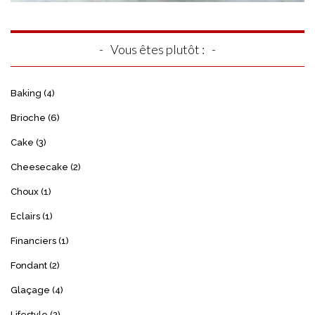
Vous êtes plutôt :
Baking
(4)
Brioche
(6)
Cake
(3)
Cheesecake
(2)
Choux
(1)
Eclairs
(1)
Financiers
(1)
Fondant
(2)
Glaçage
(4)
Lifestyle
(2)