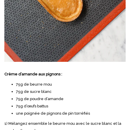
Crème d’amande aux pignons :
75g de beurre mou
75g de sucre blanc
75g de poudre d’amande
75g d’œufs battus
une poignée de pignons de pin torréfiés
1) Mélangez ensemble le beurre mou avec le sucre blanc et la