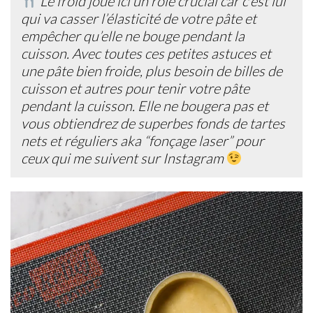
Le froid joue ici un rôle crucial car c’est lui
qui va casser l’élasticité de votre pâte et
empêcher qu’elle ne bouge pendant la
cuisson. Avec toutes ces petites astuces et
une pâte bien froide, plus besoin de billes de
cuisson et autres pour tenir votre pâte
pendant la cuisson. Elle ne bougera pas et
vous obtiendrez de superbes fonds de tartes
nets et réguliers aka “fonçage laser” pour
ceux qui me suivent sur Instagram