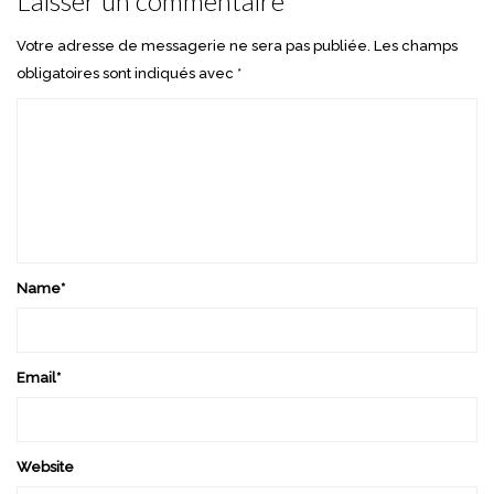
Laisser un commentaire
Votre adresse de messagerie ne sera pas publiée.
Les champs
obligatoires sont indiqués avec
*
Name
*
Email
*
Website