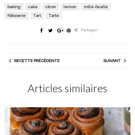
baking
cake
citron
lemon
mille-feuille
Pâtisserie
Tart
Tarte
Partager
RECETTE PRÉCÉDENTE
SUIVANT
Articles similaires