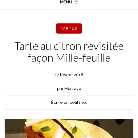
MENU
TARTES
Tarte au citron revisitée
façon Mille-feuille
17 février 2016
par Moulaye
Écrire un petit mot