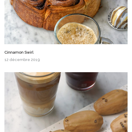
Cinnamon Swirl
12 décembre 2019