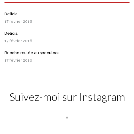
Delicia
17 février 2016
Delicia
17 février 2016
Brioche roulée au speculoos
17 février 2016
Suivez-moi sur Instagram