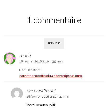
1 commentaire
RÉPONDRE
routid
18 février 2016 à 10 h 39 min
Beau dessert !
carnetderecettesduweb.wordpress.com
sweetandtreat1
18 février 2016 à 11 h 27 min
Merci beaucoup 😀