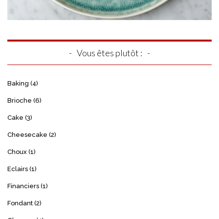
Vous êtes plutôt :
Baking
(4)
Brioche
(6)
Cake
(3)
Cheesecake
(2)
Choux
(1)
Eclairs
(1)
Financiers
(1)
Fondant
(2)