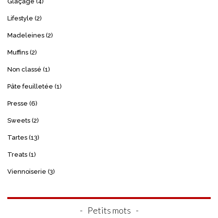
Glaçage
(4)
Lifestyle
(2)
Madeleines
(2)
Muffins
(2)
Non classé
(1)
Pâte feuilletée
(1)
Presse
(6)
Sweets
(2)
Tartes
(13)
Treats
(1)
Viennoiserie
(3)
Petits mots