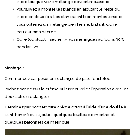
sucre lorsque votre mélange devient mousseux.
Poursuivez à monter les blancs en ajoutant le reste du
sucre en deux fois. Les blancs sont bien montés lorsque
vous obtenez un mélange bien ferme, brillant, d’une
couleur bien nacrée.
Cuire (ou plutôt « secher ») vos meringues au four à 90°C
pendant 2h.
Montage :
Commencez par poser un rectangle de pâte feuilletée.
Pochez par dessus la crème puis renouvelez l’opération avec les
deux autres rectangles.
Terminez par pocher votre crème citron à l’aide d’une douille à
saint-honoré puis ajoutez quelques feuilles de menthe et
quelques bâtonnets de meringue.