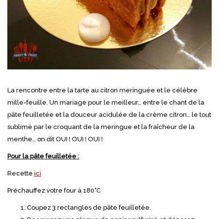
La rencontre entre la tarte au citron meringuée et le célèbre
mille-feuille. Un mariage pour le meilleur… entre le chant de la
pâte feuilletée et la douceur acidulée de la crème citron… le tout
sublimé par le croquant de la meringue et la fraîcheur de la
menthe… on dit OUI ! OUI ! OUI !
Pour la pâte feuilletée :
Recette
ici
Préchauffez votre four à 180°C
Coupez 3 rectangles de pâte feuilletée.