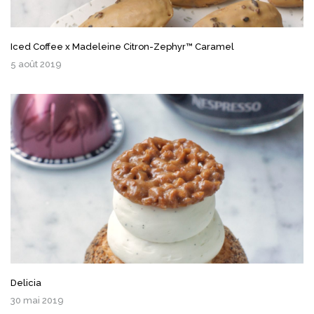
Iced Coffee x Madeleine Citron-Zephyr™ Caramel
5 août 2019
Delicia
30 mai 2019