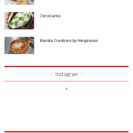
ZeroCarbo
Barista Creations by Nespresso
Instagram