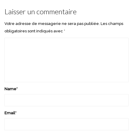
Laisser un commentaire
Votre adresse de messagerie ne sera pas publiée.
Les champs
obligatoires sont indiqués avec
*
Name
*
Email
*