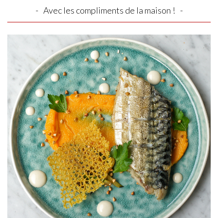
Avec les compliments de la maison !