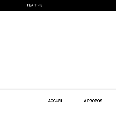
TEA TIME
ACCUEIL
À PROPOS