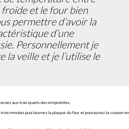
froide et le four bien
us permettre d’avoir la
actéristique d’une
sie. Personnellement je
a veille et je l’utilise le
versez aux trois quarts des empreintes.
 trois minutes puis tournez la plaque du four et poursuivez la cuisson e