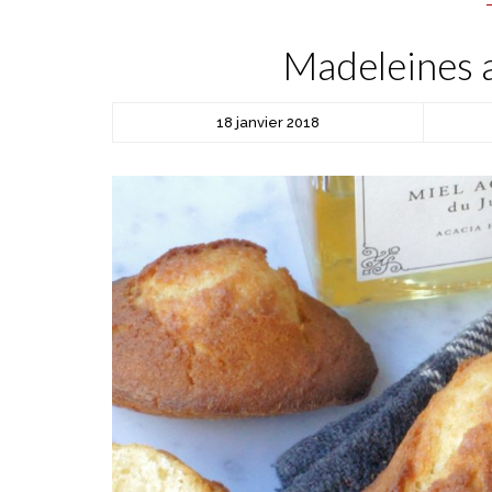
Madeleines a
18 janvier 2018