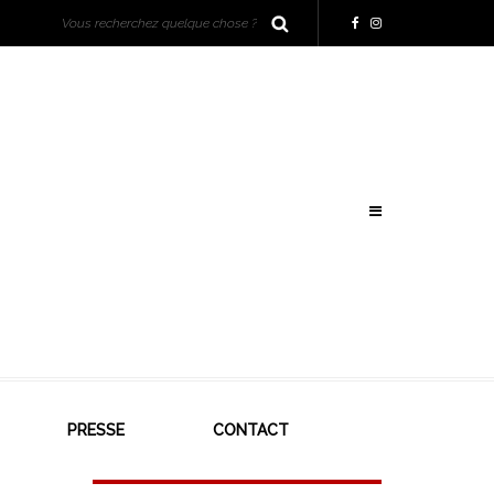
PRESSE
CONTACT