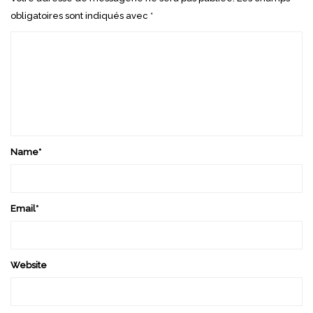
obligatoires sont indiqués avec
*
Name
*
Email
*
Website