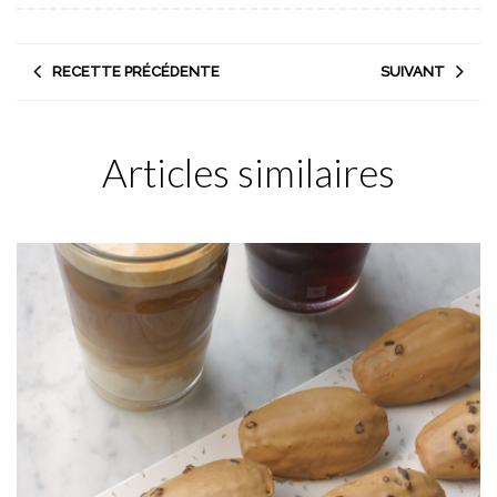
RECETTE PRÉCÉDENTE
SUIVANT
Articles similaires