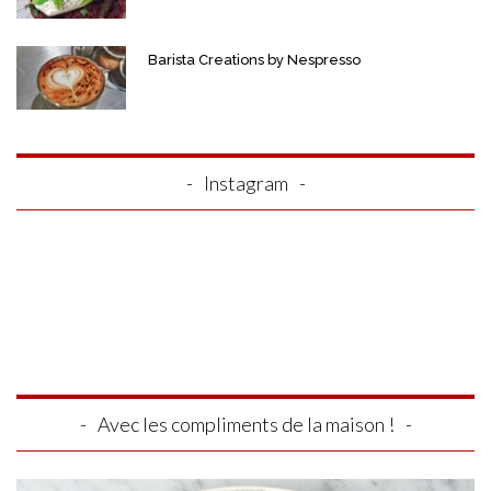
Barista Creations by Nespresso
Instagram
Avec les compliments de la maison !