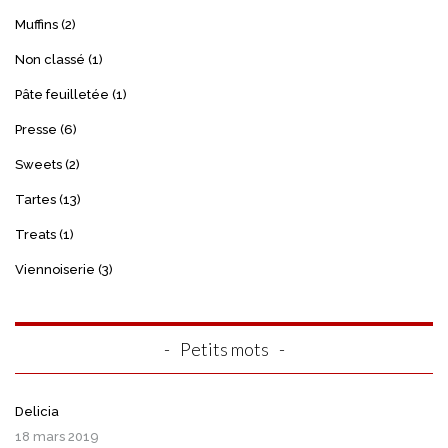
Muffins
(2)
Non classé
(1)
Pâte feuilletée
(1)
Presse
(6)
Sweets
(2)
Tartes
(13)
Treats
(1)
Viennoiserie
(3)
Petits mots
Delicia
18 mars 2019