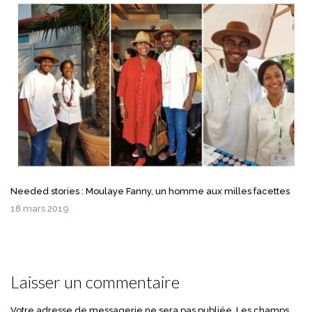
Needed stories : Moulaye Fanny, un homme aux milles facettes
18 mars 2019
Laisser un commentaire
Votre adresse de messagerie ne sera pas publiée.
Les champs