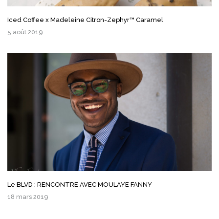
Iced Coffee x Madeleine Citron-Zephyr™ Caramel
5 août 2019
Le BLVD : RENCONTRE AVEC MOULAYE FANNY
18 mars 2019