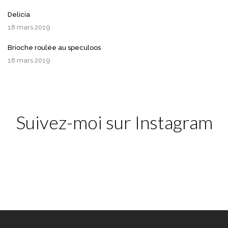
Delicia
18 mars 2019
Brioche roulée au speculoos
18 mars 2019
Suivez-moi sur Instagram