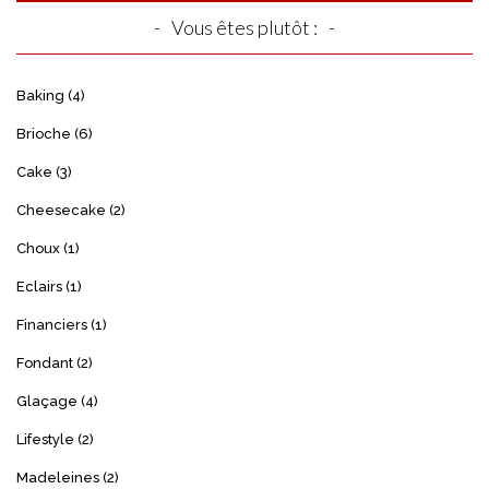
Vous êtes plutôt :
Baking
(4)
Brioche
(6)
Cake
(3)
Cheesecake
(2)
Choux
(1)
Eclairs
(1)
Financiers
(1)
Fondant
(2)
Glaçage
(4)
Lifestyle
(2)
Madeleines
(2)