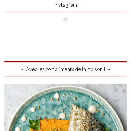
Instagram
Avec les compliments de la maison !