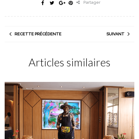
Partager
RECETTE PRÉCÉDENTE
SUIVANT
Articles similaires