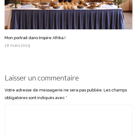
Mon portrait dans Inspire Afrika !
18 mars 2019
Laisser un commentaire
Votre adresse de messagerie ne sera pas publiée.
Les champs
obligatoires sont indiqués avec
*