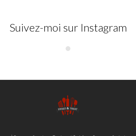
Suivez-moi sur Instagram