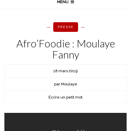
MENU
PRESSE
Afro’Foodie : Moulaye
Fanny
18 mars 2019
par Moulaye
Écrire un petit mot