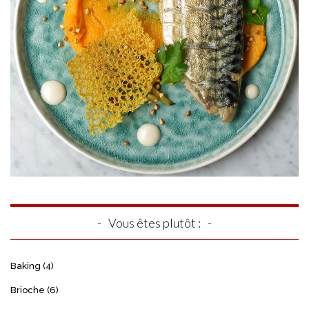
Vous êtes plutôt :
Baking
(4)
Brioche
(6)