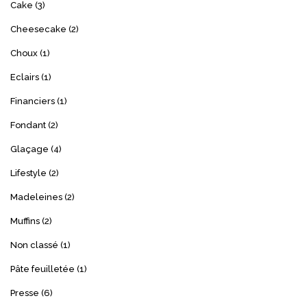
Cake
(3)
Cheesecake
(2)
Choux
(1)
Eclairs
(1)
Financiers
(1)
Fondant
(2)
Glaçage
(4)
Lifestyle
(2)
Madeleines
(2)
Muffins
(2)
Non classé
(1)
Pâte feuilletée
(1)
Presse
(6)