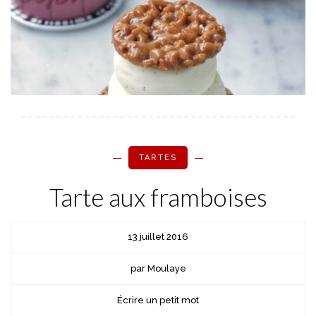
TARTES
Tarte aux framboises
13 juillet 2016
par Moulaye
Écrire un petit mot