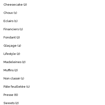
Cheesecake
(2)
Choux
(1)
Eclairs
(1)
Financiers
(1)
Fondant
(2)
Glaçage
(4)
Lifestyle
(2)
Madeleines
(2)
Muffins
(2)
Non classé
(1)
Pâte feuilletée
(1)
Presse
(6)
Sweets
(2)