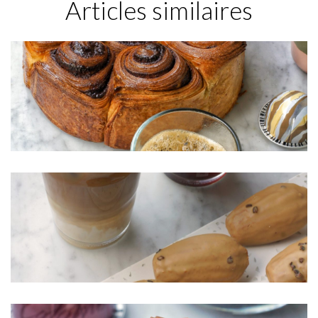
Articles similaires