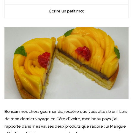
Écrire un petit mot
Bonsoir mes chers gourmands, j’espère que vous allez bien ! Lors
de mon dernier voyage en Côte d’Ivoire, mon beau pays, j’ai
rapporté dans mes valises deux produits que j’adore : la Mangue