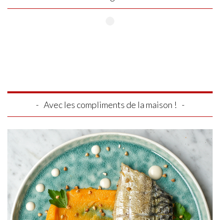
Avec les compliments de la maison !