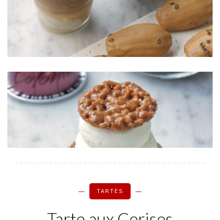
TARTES
Tarte aux Cerises