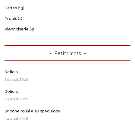
Tartes
(13)
Treats
(1)
Viennoiserie
(3)
Petits mots
Delicia
24 août 2016
Delicia
24 août 2016
Brioche roulée au speculoos
24 août 2016