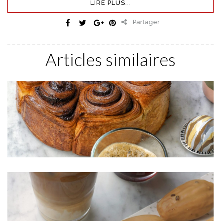
LIRE PLUS...
Partager
Articles similaires