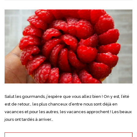
Salut les gourmands, j’espère que vous allez bien ! On y est, l’été
est de retour… les plus chanceux d’entre nous sont déjà en
vacances et pour les autres, les vacances approchent ! Les beaux
jours ont tardés à arriver…