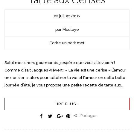
22 juillet 2016
par Moulaye
Écrire un petit mot
Salut mes chers gourmands, j’espère que vous allez bien !
Comme disait Jacques Prévert : « La vie est une cerise – L’amour
un cerisier » alors pour célébrer la vie et l’amour en cette belle
journée d’été, je vous propose une petite recette de tarte aux…
LIRE PLUS...
Partager