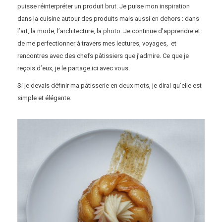
puisse réinterpréter un produit brut. Je puise mon inspiration
dans la cuisine autour des produits mais aussi en dehors : dans
l’art, la mode, l’architecture, la photo. Je continue d’apprendre et
de me perfectionner à travers mes lectures, voyages, et
rencontres avec des chefs pâtissiers que j’admire. Ce que je
reçois d’eux, je le partage ici avec vous.
Si je devais définir ma pâtisserie en deux mots, je dirai qu’elle est
simple et élégante.