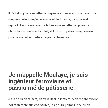
Il n’a fallu qu’une recette de crêpes apprise avec mon père pour
me persuader que j’en étais capable. Ensuite, j’ai gouté et
reproduit encore et encore la fameuse recette de gâteau au
chocolat du cuisinier familial, et long story short, ma passion
pour le sucre fait partie intégrante de ma vie.
Je m'appelle Moulaye, je suis
ingénieur ferroviaire et
passionné de pâtisserie.
J’ai appris en faisant, en travaillant la matière. Mon regard évolue
constamment sur les textures, les goûts, j’aime l’idée qu’on