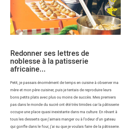
Redonner ses lettres de
noblesse à la patisserie
africaine...
Petit, je passais énormément de temps en cuisine à observer ma
mère et mon père cuisiner, puis je tentais de reproduire leurs
bons petits plats avec plus ou moins de succès. Mes premiers
pas dans le monde du sucré ont été très timides car la pâtisserie
occupe une place quasi inexistante dans ma culture. En rêvant à
tous les desserts que j’aimais manger ou à l’odeur d’un gateau
qui gonfle dans le four, j’ai su que je voulais faire de la pâtisserie.