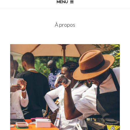
MENU
À propos