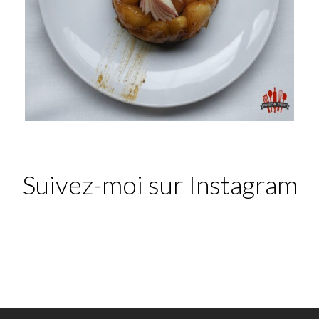
Suivez-moi sur Instagram